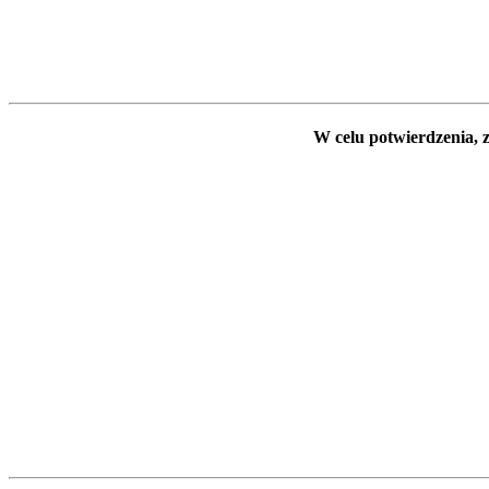
W celu potwierdzenia, z